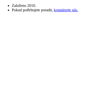
Založeno 2010.
Pokud potřebujete poradit,
kontaktujte nás.