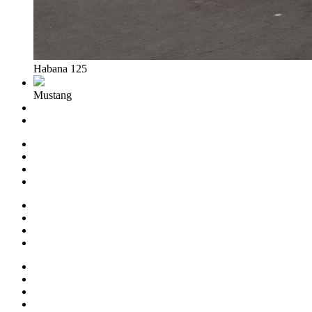
Habana 125
Mustang